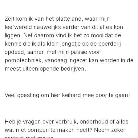
Zelf kom ik van het platteland, waar mijn
leefwereld nauwelijks verder van dit alles kon
liggen. Net daarom vind ik het zo mooi dat de
kennis die ik als klein jongetje op de boerderij
opdeed, samen met mijn passie voor
pomptechniek, vandaag ingezet kan worden in de
meest uiteenlopende bedrijven.
Veel goesting om hier keihard mee door te gaan!
Heb je vragen over verbruik, onderhoud of alles
wat met pompen te maken heeft? Neem zeker