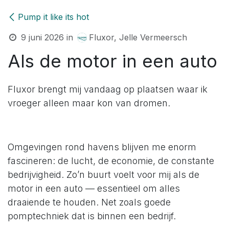
Pump it like its hot
9 juni 2026
in
Fluxor, Jelle Vermeersch
Als de motor in een auto
Fluxor brengt mij vandaag op plaatsen waar ik
vroeger alleen maar kon van dromen.
Omgevingen rond havens blijven me enorm
fascineren: de lucht, de economie, de constante
bedrijvigheid. Zo’n buurt voelt voor mij als de
motor in een auto — essentieel om alles
draaiende te houden. Net zoals goede
pomptechniek dat is binnen een bedrijf.