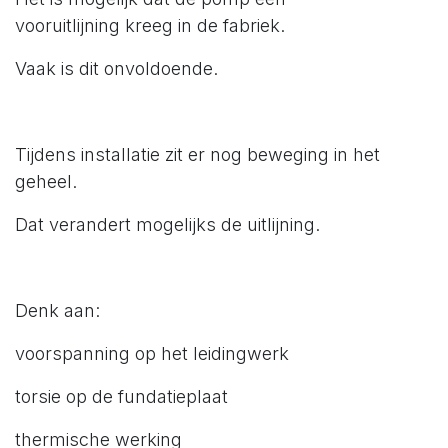
vooruitlijning kreeg in de fabriek.
Vaak is dit onvoldoende.
Tijdens installatie zit er nog beweging in het
geheel.
Dat verandert mogelijks de uitlijning.
Denk aan:
voorspanning op het leidingwerk
torsie op de fundatieplaat
thermische werking