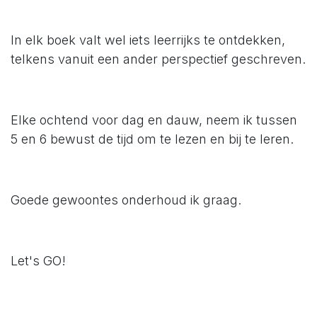
In elk boek valt wel iets leerrijks te ontdekken,
telkens vanuit een ander perspectief geschreven.
Elke ochtend voor dag en dauw, neem ik tussen
5 en 6 bewust de tijd om te lezen en bij te leren.
Goede gewoontes onderhoud ik graag.
Let's GO!