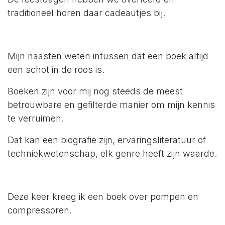
traditioneel horen daar cadeautjes bij.
Mijn naasten weten intussen dat een boek altijd
een schot in de roos is.
Boeken zijn voor mij nog steeds de meest
betrouwbare en gefilterde manier om mijn kennis
te verruimen.
Dat kan een biografie zijn, ervaringsliteratuur of
techniekwetenschap, elk genre heeft zijn waarde.
Deze keer kreeg ik een boek over pompen en
compressoren.