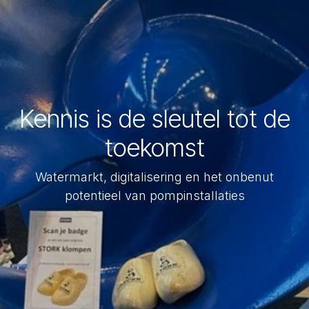
Kennis is de sleutel tot de
toekomst
Watermarkt, digitalisering en het onbenut
potentieel van pompinstallaties