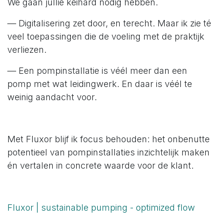
We gaan jullie keihard nodig hebben.
— Digitalisering zet door, en terecht. Maar ik zie té
veel toepassingen die de voeling met de praktijk
verliezen.
— Een pompinstallatie is véél meer dan een
pomp met wat leidingwerk. En daar is véél te
weinig aandacht voor.
Met Fluxor blijf ik focus behouden: het onbenutte
potentieel van pompinstallaties inzichtelijk maken
én vertalen in concrete waarde voor de klant.
Fluxor | sustainable pumping - optimized flow