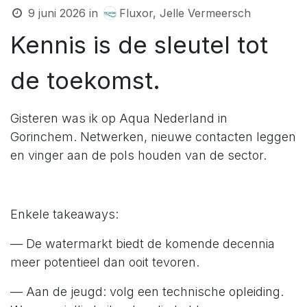
9 juni 2026
in
Fluxor, Jelle Vermeersch
Kennis is de sleutel tot
de toekomst.
Gisteren was ik op Aqua Nederland in
Gorinchem. Netwerken, nieuwe contacten leggen
en vinger aan de pols houden van de sector.
Enkele takeaways:
— De watermarkt biedt de komende decennia
meer potentieel dan ooit tevoren.
— Aan de jeugd: volg een technische opleiding.