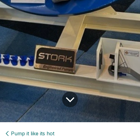
Pump it like its hot