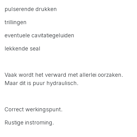
pulserende drukken
trillingen
eventuele cavitatiegeluiden
lekkende seal
Vaak wordt het verward met allerlei oorzaken.
Maar dit is puur hydraulisch.
Correct werkingspunt.
Rustige instroming.
Weg probleem.