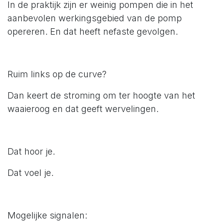
In de praktijk zijn er weinig pompen die in het
aanbevolen werkingsgebied van de pomp
opereren. En dat heeft nefaste gevolgen.
Ruim links op de curve?
Dan keert de stroming om ter hoogte van het
waaieroog en dat geeft wervelingen.
Dat hoor je.
Dat voel je.
Mogelijke signalen: