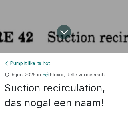
Pump it like its hot
9 juni 2026
in
Fluxor, Jelle Vermeersch
Suction recirculation,
das nogal een naam!